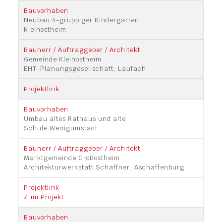
Neubau 4-gruppiger Kindergarten
Kleinostheim
Gemeinde Kleinostheim
EHT-Planungsgesellschaft, Laufach
Umbau altes Rathaus und alte
Schule Wenigumstadt
Marktgemeinde Großostheim
Architekturwerkstatt Schäffner, Aschaffenburg
Zum Projekt