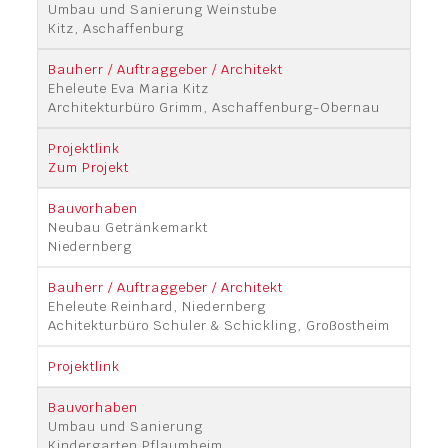
Umbau und Sanierung Weinstube
Kitz, Aschaffenburg
Eheleute Eva Maria Kitz
Architekturbüro Grimm, Aschaffenburg-Obernau
Zum Projekt
Neubau Getränkemarkt
Niedernberg
Eheleute Reinhard, Niedernberg
Achitekturbüro Schuler & Schickling, Großostheim
Umbau und Sanierung
Kindergarten Pflaumheim