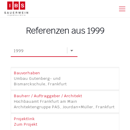
Referenzen aus 1999
Umbau Gutenberg- und
Bismarckschule, Frankfurt
Hochbauamt Frankfurt am Main
Architektengruppe PAS, Jourdan+Müller, Frankfurt
Zum Projekt