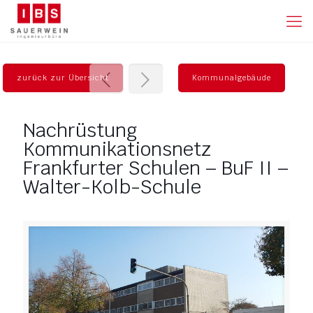
zurück zur Übersicht
Kommunalgebäude
Nachrüstung
Kommunikationsnetz
Frankfurter Schulen – BuF II –
Walter-Kolb-Schule