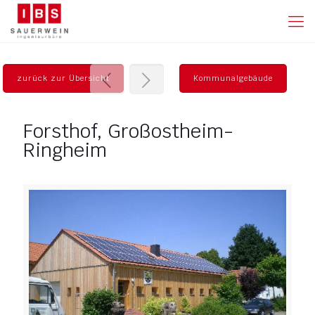
zurück zur Übersicht
Kommunalgebäude
Forsthof, Großostheim-
Ringheim