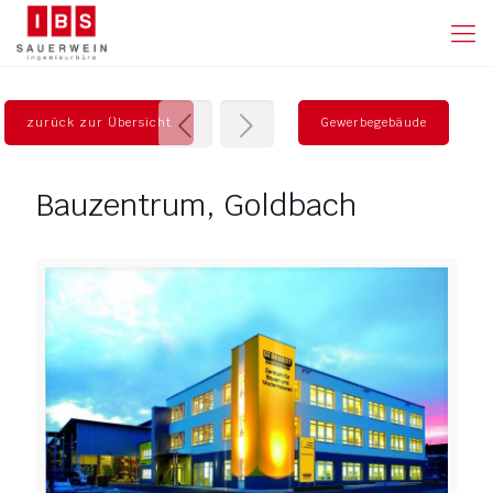
zurück zur Übersicht
Gewerbegebäude
Bauzentrum, Goldbach